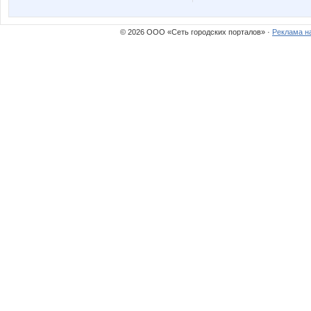
© 2026 ООО «Сеть городских порталов» ·
Реклама н